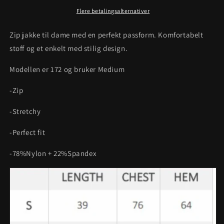
Flere betalingsalternativer
Zip jakke til dame med en perfekt passform. Komfortabelt
stoff og et enkelt med stilig design.
Modellen er 172 og bruker Medium
-Zip
-Stretchy
-Perfect fit
-78%Nylon + 22%Spandex